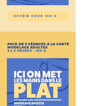
OFFRIR POUR 150 €
PACK DE 5 SÉANCES À LA CARTE
MODELAGE ADULTES
5 x 2 HEURES - 190 €