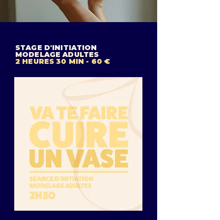
STAGE D'INITIATION
MODELAGE ADULTES
2 HEURES 30 MIN - 60 €