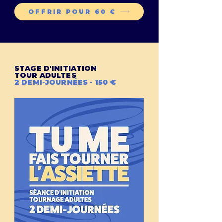
OFFRIR POUR 60 €
STAGE D'INITIATION
TOUR ADULTES
2 DEMI-JOURNÉES - 150 €