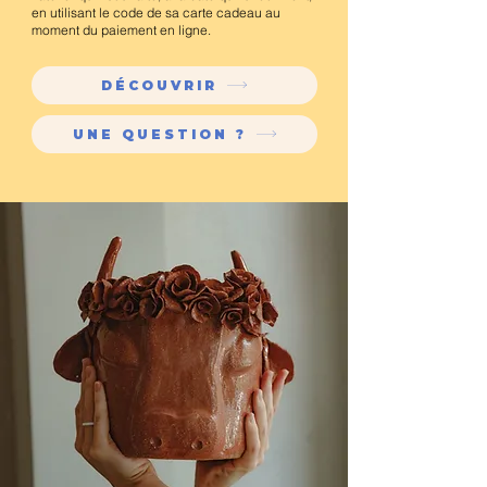
en utilisant le code de sa carte cadeau au
moment du paiement en ligne.
DÉCOUVRIR
UNE QUESTION ?